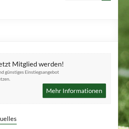
etzt Mitglied werden!
d günstiges Einstiegsangebot
tzen.
Mehr Informationen
uelles