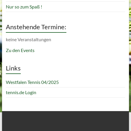
Nur so zum Spaß !
Anstehende Termine:
keine Veranstaltungen
Zu den Events
Links
Westfalen Tennis 04/2025
tennis.de Login