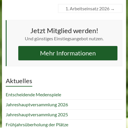
1. Arbeitseinsatz 2026
→
Jetzt Mitglied werden!
Und günstiges Einstiegsangebot nutzen.
Mehr Informationen
Aktuelles
Entscheidende Medenspiele
Jahreshauptversammlung 2026
Jahreshauptversammlung 2025
Frühjahrsüberholung der Plätze