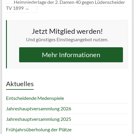
Heimniederlage der 2. Damen 40 gegen Lüdenscheider
TV 1899
→
Jetzt Mitglied werden!
Und günstiges Einstiegsangebot nutzen.
Mehr Informationen
Aktuelles
Entscheidende Medenspiele
Jahreshauptversammlung 2026
Jahreshauptversammlung 2025
Frühjahrsüberholung der Plätze