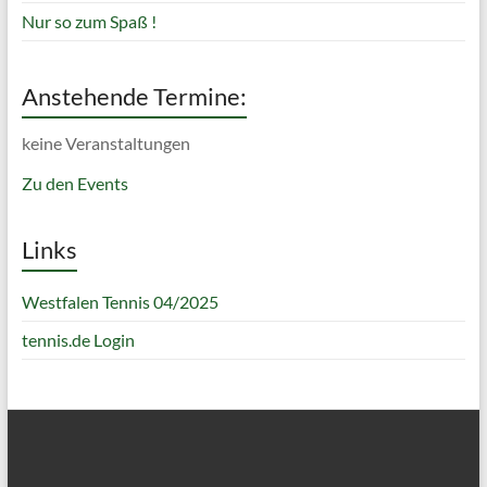
Nur so zum Spaß !
Anstehende Termine:
keine Veranstaltungen
Zu den Events
Links
Westfalen Tennis 04/2025
tennis.de Login