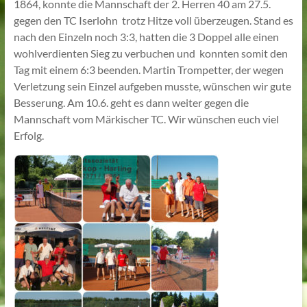
1864, konnte die Mannschaft der 2. Herren 40 am 27.5.
gegen den TC Iserlohn trotz Hitze voll überzeugen. Stand es
nach den Einzeln noch 3:3, hatten die 3 Doppel alle einen
wohlverdienten Sieg zu verbuchen und konnten somit den
Tag mit einem 6:3 beenden. Martin Trompetter, der wegen
Verletzung sein Einzel aufgeben musste, wünschen wir gute
Besserung. Am 10.6. geht es dann weiter gegen die
Mannschaft vom Märkischer TC. Wir wünschen euch viel
Erfolg.