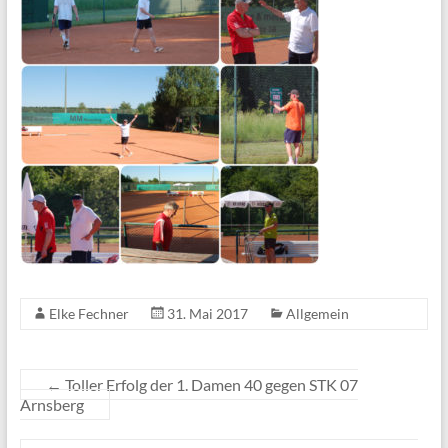
Elke Fechner
31. Mai 2017
Allgemein
←
Toller Erfolg der 1. Damen 40 gegen STK 07
Arnsberg