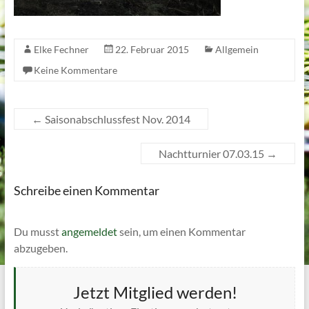
Elke Fechner
22. Februar 2015
Allgemein
Keine Kommentare
←
Saisonabschlussfest Nov. 2014
Nachtturnier 07.03.15
→
Schreibe einen Kommentar
Du musst
angemeldet
sein, um einen Kommentar
abzugeben.
Jetzt Mitglied werden!