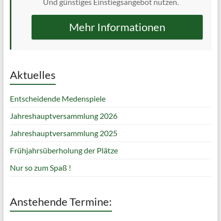
Und günstiges Einstiegsangebot nutzen.
Mehr Informationen
Aktuelles
Entscheidende Medenspiele
Jahreshauptversammlung 2026
Jahreshauptversammlung 2025
Frühjahrsüberholung der Plätze
Nur so zum Spaß !
Anstehende Termine: