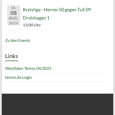
SA.
Kreisliga - Herren 50 gegen TuS 09
08
Drolshagen 1
AUG.
2026
13:00 Uhr
Zu den Events
Links
Westfalen Tennis 04/2025
tennis.de Login