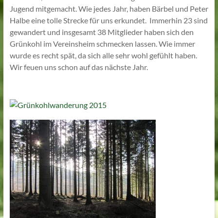
Jugend mitgemacht. Wie jedes Jahr, haben Bärbel und Peter
Halbe eine tolle Strecke für uns erkundet. Immerhin 23 sind
gewandert und insgesamt 38 Mitglieder haben sich den
Grünkohl im Vereinsheim schmecken lassen. Wie immer
wurde es recht spät, da sich alle sehr wohl gefühlt haben.
Wir feuen uns schon auf das nächste Jahr.