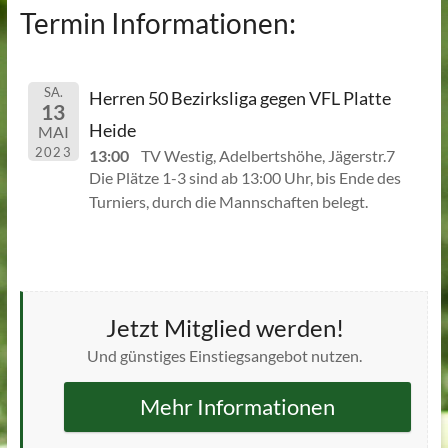
Termin Informationen:
SA.
Herren 50 Bezirksliga gegen VFL Platte
13
Heide
MAI
2023
13:00
TV Westig, Adelbertshöhe, Jägerstr.7
Die Plätze 1-3 sind ab 13:00 Uhr, bis Ende des
Turniers, durch die Mannschaften belegt.
Jetzt Mitglied werden!
Und günstiges Einstiegsangebot nutzen.
Mehr Informationen