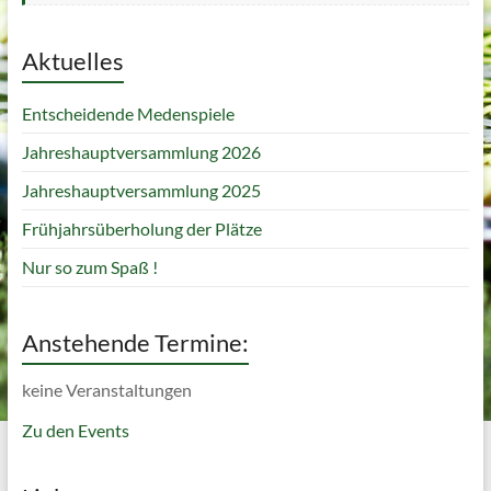
Aktuelles
Entscheidende Medenspiele
Jahreshauptversammlung 2026
Jahreshauptversammlung 2025
Frühjahrsüberholung der Plätze
Nur so zum Spaß !
Anstehende Termine:
keine Veranstaltungen
Zu den Events